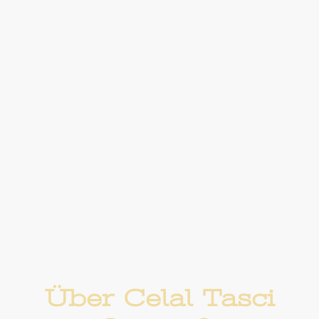
Über Celal Tasci