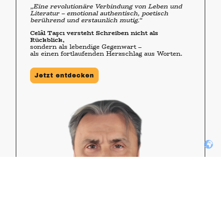
„Eine revolutionäre Verbindung von Leben und
Literatur – emotional authentisch, poetisch
berührend und erstaunlich mutig.“
Celâl Taşcı versteht Schreiben nicht als
Rückblick,
sondern als lebendige Gegenwart –
als einen fortlaufenden Herzschlag aus Worten.
Jetzt entdecken